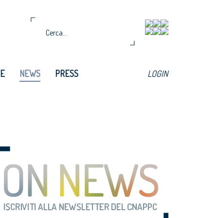
TE
NEWS
PRESS
LOGIN