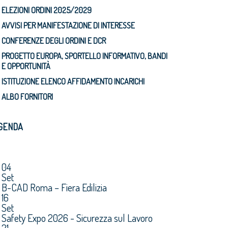
ELEZIONI ORDINI 2025/2029
AVVISI PER MANIFESTAZIONE DI INTERESSE
CONFERENZE DEGLI ORDINI E DCR
PROGETTO EUROPA, SPORTELLO INFORMATIVO, BANDI
E OPPORTUNITÀ
ISTITUZIONE ELENCO AFFIDAMENTO INCARICHI
ALBO FORNITORI
GENDA
04
Set
B-CAD Roma – Fiera Edilizia
16
Set
Safety Expo 2026 - Sicurezza sul Lavoro