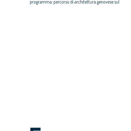
programma: percorso di architettura genovese sul