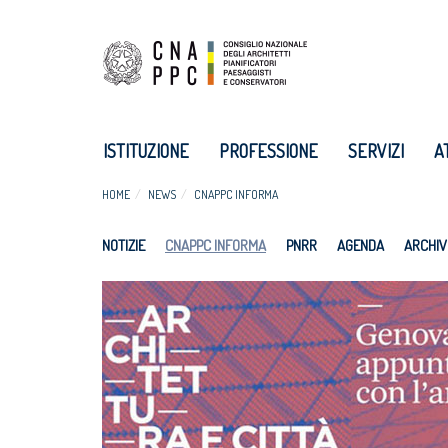
ISTITUZIONE
PROFESSIONE
SERVIZI
A
HOME
NEWS
CNAPPC INFORMA
NOTIZIE
CNAPPC INFORMA
PNRR
AGENDA
ARCHIV