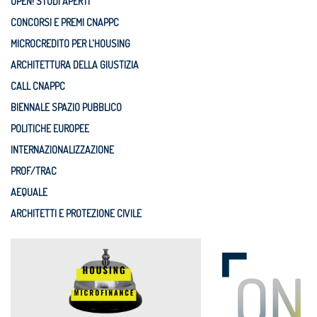
OPEN! STUDI APERTI
CONCORSI E PREMI CNAPPC
MICROCREDITO PER L'HOUSING
ARCHITETTURA DELLA GIUSTIZIA
CALL CNAPPC
BIENNALE SPAZIO PUBBLICO
POLITICHE EUROPEE
INTERNAZIONALIZZAZIONE
PROF/TRAC
AEQUALE
ARCHITETTI E PROTEZIONE CIVILE