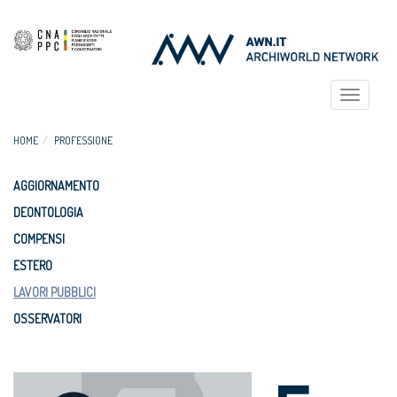
Toggle
navigat
HOME
PROFESSIONE
AGGIORNAMENTO
DEONTOLOGIA
COMPENSI
ESTERO
LAVORI PUBBLICI
OSSERVATORI