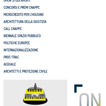
OPEN! STUDI APERTI
CONCORSI E PREMI CNAPPC
MICROCREDITO PER L'HOUSING
ARCHITETTURA DELLA GIUSTIZIA
CALL CNAPPC
BIENNALE SPAZIO PUBBLICO
POLITICHE EUROPEE
INTERNAZIONALIZZAZIONE
PROF/TRAC
AEQUALE
ARCHITETTI E PROTEZIONE CIVILE