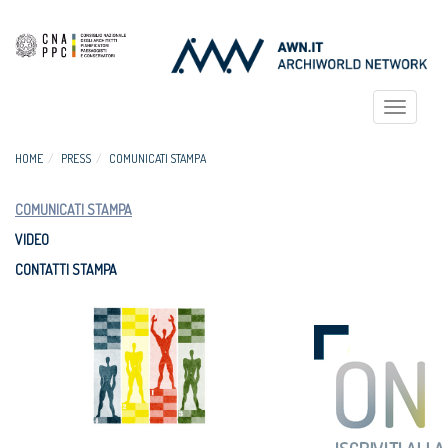
Toggle
navigat
HOME
PRESS
COMUNICATI STAMPA
COMUNICATI STAMPA
VIDEO
CONTATTI STAMPA