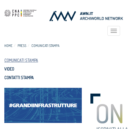
Toggle
navigat
HOME
PRESS
COMUNICATI STAMPA
COMUNICATI STAMPA
VIDEO
CONTATTI STAMPA