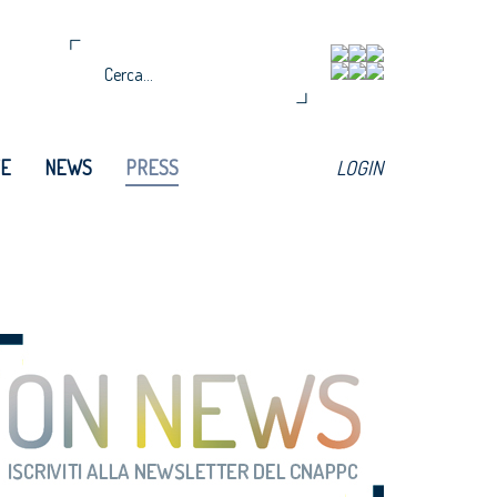
TE
NEWS
PRESS
LOGIN