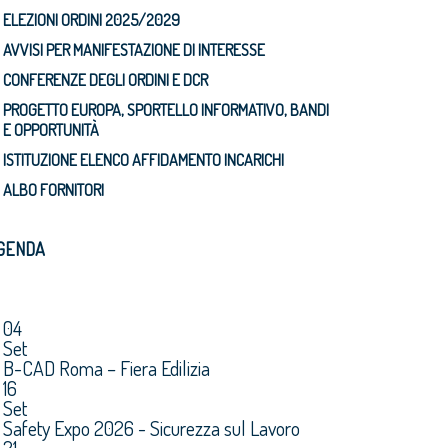
ELEZIONI ORDINI 2025/2029
AVVISI PER MANIFESTAZIONE DI INTERESSE
CONFERENZE DEGLI ORDINI E DCR
PROGETTO EUROPA, SPORTELLO INFORMATIVO, BANDI
E OPPORTUNITÀ
ISTITUZIONE ELENCO AFFIDAMENTO INCARICHI
ALBO FORNITORI
GENDA
04
Set
B-CAD Roma – Fiera Edilizia
16
Set
Safety Expo 2026 - Sicurezza sul Lavoro