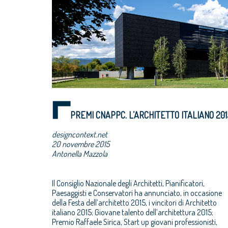
PREMI CNAPPC. L’ARCHITETTO ITALIANO 201
designcontext.net
20 novembre 2015
Antonella Mazzola
Il Consiglio Nazionale degli Architetti, Pianificatori,
Paesaggisti e Conservatori ha annunciato, in occasione
della Festa dell’architetto 2015, i vincitori di Architetto
italiano 2015; Giovane talento dell’architettura 2015;
Premio Raffaele Sirica, Start up giovani professionisti,