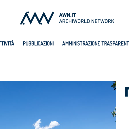
TTIVITÀ
PUBBLICAZIONI
AMMINISTRAZIONE TRASPAREN