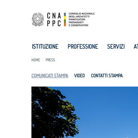
ISTITUZIONE
PROFESSIONE
SERVIZI
A
HOME
PRESS
COMUNICATI STAMPA
VIDEO
CONTATTI STAMPA