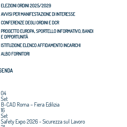
ELEZIONI ORDINI 2025/2029
AVVISI PER MANIFESTAZIONE DI INTERESSE
CONFERENZE DEGLI ORDINI E DCR
PROGETTO EUROPA, SPORTELLO INFORMATIVO, BANDI
E OPPORTUNITÀ
ISTITUZIONE ELENCO AFFIDAMENTO INCARICHI
ALBO FORNITORI
GENDA
04
Set
B-CAD Roma – Fiera Edilizia
16
Set
Safety Expo 2026 - Sicurezza sul Lavoro