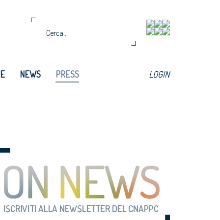
TE
NEWS
PRESS
LOGIN