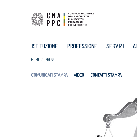
ISTITUZIONE
PROFESSIONE
SERVIZI
A
HOME
PRESS
COMUNICATI STAMPA
VIDEO
CONTATTI STAMPA