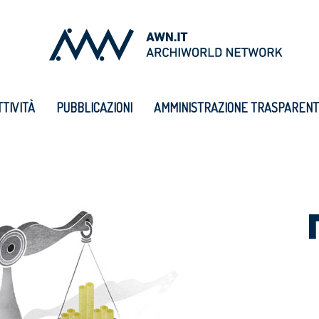
TTIVITÀ
PUBBLICAZIONI
AMMINISTRAZIONE TRASPAREN