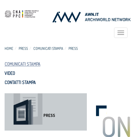
Toggle
navigat
HOME
PRESS
COMUNICATI STAMPA
PRESS
COMUNICATI STAMPA
VIDEO
CONTATTI STAMPA