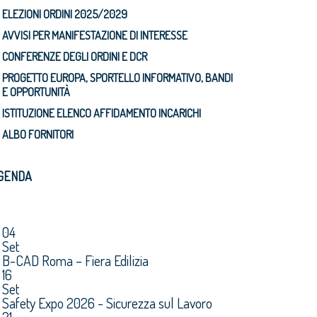
ELEZIONI ORDINI 2025/2029
AVVISI PER MANIFESTAZIONE DI INTERESSE
CONFERENZE DEGLI ORDINI E DCR
PROGETTO EUROPA, SPORTELLO INFORMATIVO, BANDI
E OPPORTUNITÀ
ISTITUZIONE ELENCO AFFIDAMENTO INCARICHI
ALBO FORNITORI
GENDA
04
Set
B-CAD Roma – Fiera Edilizia
16
Set
Safety Expo 2026 - Sicurezza sul Lavoro