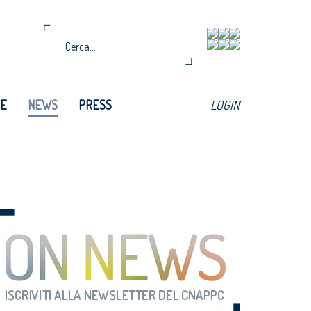
TE
NEWS
PRESS
LOGIN