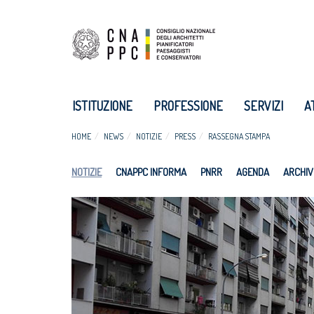
ISTITUZIONE
PROFESSIONE
SERVIZI
A
HOME
NEWS
NOTIZIE
PRESS
RASSEGNA STAMPA
NOTIZIE
CNAPPC INFORMA
PNRR
AGENDA
ARCHIV