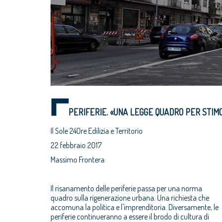
PERIFERIE. «UNA LEGGE QUADRO PER STIM
Il Sole 24Ore Edilizia e Territorio
22 febbraio 2017
Massimo Frontera
Il risanamento delle periferie passa per una norma
quadro sulla rigenerazione urbana. Una richiesta che
accomuna la politica e l'imprenditoria. Diversamente, le
periferie continueranno a essere il brodo di cultura di