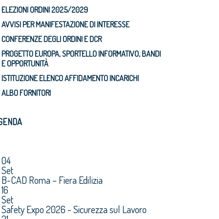
ELEZIONI ORDINI 2025/2029
AVVISI PER MANIFESTAZIONE DI INTERESSE
CONFERENZE DEGLI ORDINI E DCR
PROGETTO EUROPA, SPORTELLO INFORMATIVO, BANDI
E OPPORTUNITÀ
ISTITUZIONE ELENCO AFFIDAMENTO INCARICHI
ALBO FORNITORI
GENDA
04
Set
B-CAD Roma – Fiera Edilizia
16
Set
Safety Expo 2026 - Sicurezza sul Lavoro