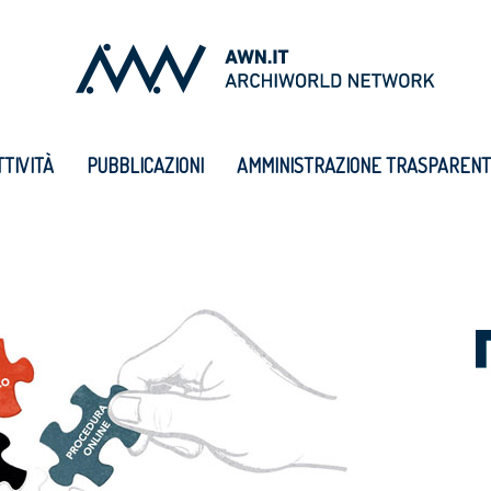
TTIVITÀ
PUBBLICAZIONI
AMMINISTRAZIONE TRASPAREN