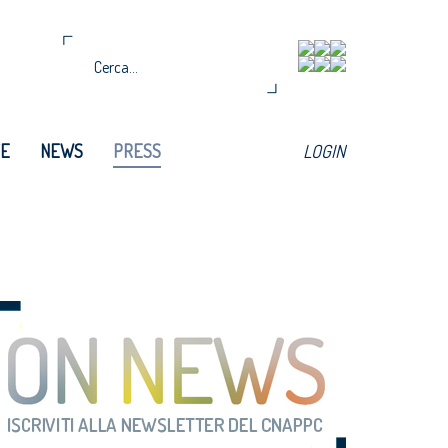
TE
NEWS
PRESS
LOGIN