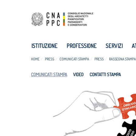
ISTITUZIONE
PROFESSIONE
SERVIZI
A
HOME
PRESS
COMUNICATI STAMPA
PRESS
RASSEGNA STAMPA
COMUNICATI STAMPA
VIDEO
CONTATTI STAMPA