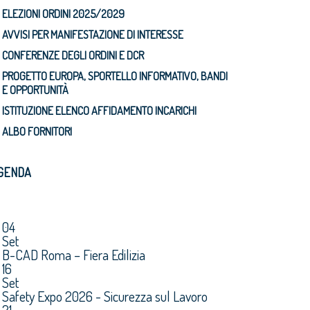
ELEZIONI ORDINI 2025/2029
AVVISI PER MANIFESTAZIONE DI INTERESSE
CONFERENZE DEGLI ORDINI E DCR
PROGETTO EUROPA, SPORTELLO INFORMATIVO, BANDI
E OPPORTUNITÀ
ISTITUZIONE ELENCO AFFIDAMENTO INCARICHI
ALBO FORNITORI
GENDA
04
Set
B-CAD Roma – Fiera Edilizia
16
Set
Safety Expo 2026 - Sicurezza sul Lavoro