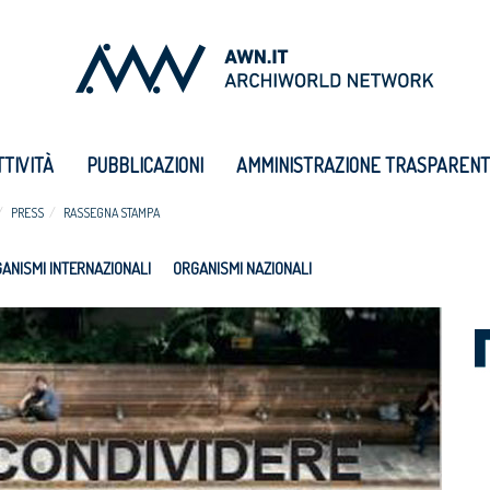
TTIVITÀ
PUBBLICAZIONI
AMMINISTRAZIONE TRASPAREN
PRESS
RASSEGNA STAMPA
ANISMI INTERNAZIONALI
ORGANISMI NAZIONALI