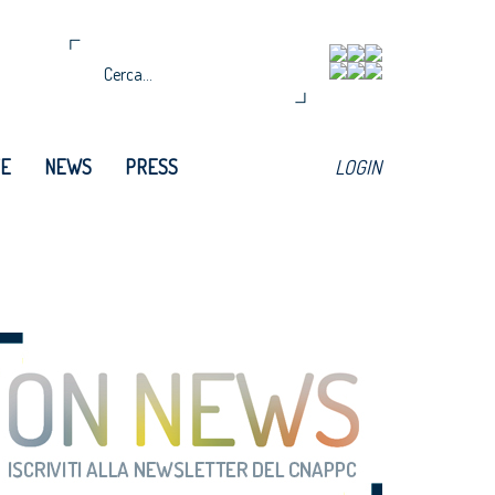
TE
NEWS
PRESS
LOGIN