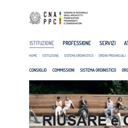
ISTITUZIONE
PROFESSIONE
SERVIZI
A
HOME
ISTITUZIONE
SISTEMA ORDINISTICO
ORDINI PROVINCIALI
CONSIGLIO
COMMISSIONI
SISTEMA ORDINISTICO
ORG