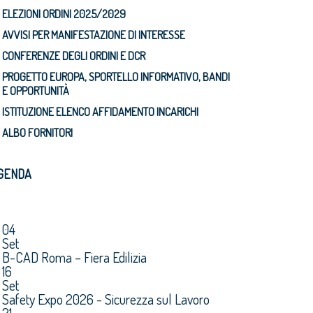
ELEZIONI ORDINI 2025/2029
AVVISI PER MANIFESTAZIONE DI INTERESSE
CONFERENZE DEGLI ORDINI E DCR
PROGETTO EUROPA, SPORTELLO INFORMATIVO, BANDI
E OPPORTUNITÀ
ISTITUZIONE ELENCO AFFIDAMENTO INCARICHI
ALBO FORNITORI
GENDA
04
Set
B-CAD Roma – Fiera Edilizia
16
Set
Safety Expo 2026 - Sicurezza sul Lavoro