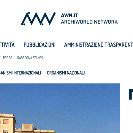
TTIVITÀ
PUBBLICAZIONI
AMMINISTRAZIONE TRASPAREN
PRESS
RASSEGNA STAMPA
ANISMI INTERNAZIONALI
ORGANISMI NAZIONALI