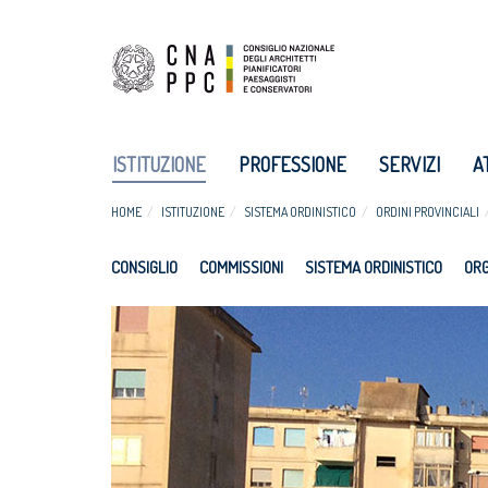
ISTITUZIONE
PROFESSIONE
SERVIZI
A
HOME
ISTITUZIONE
SISTEMA ORDINISTICO
ORDINI PROVINCIALI
CONSIGLIO
COMMISSIONI
SISTEMA ORDINISTICO
ORG