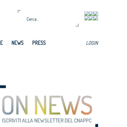
TE
NEWS
PRESS
LOGIN