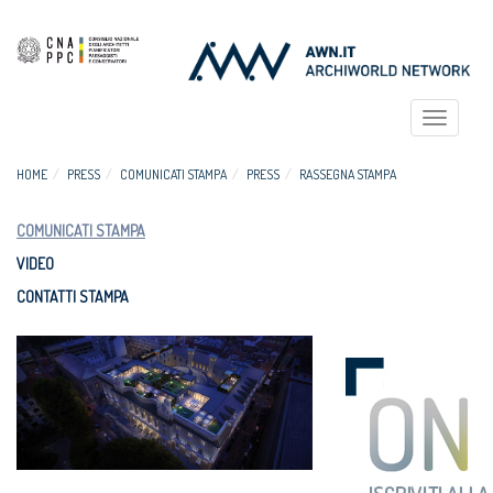
Toggle
navigat
HOME
PRESS
COMUNICATI STAMPA
PRESS
RASSEGNA STAMPA
COMUNICATI STAMPA
VIDEO
CONTATTI STAMPA