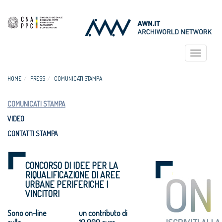
Toggle
navigat
HOME
PRESS
COMUNICATI STAMPA
COMUNICATI STAMPA
VIDEO
CONTATTI STAMPA
CONCORSO DI IDEE PER LA
RIQUALIFICAZIONE DI AREE
URBANE PERIFERICHE I
VINCITORI
Sono on-line
un contributo di