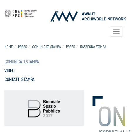
Toggle
navigat
HOME
PRESS
COMUNICATI STAMPA
PRESS
RASSEGNA STAMPA
COMUNICATI STAMPA
VIDEO
CONTATTI STAMPA