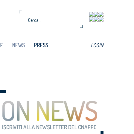
TE
NEWS
PRESS
LOGIN