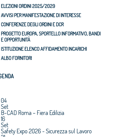
ELEZIONI ORDINI 2025/2029
AVVISI PER MANIFESTAZIONE DI INTERESSE
CONFERENZE DEGLI ORDINI E DCR
PROGETTO EUROPA, SPORTELLO INFORMATIVO, BANDI
E OPPORTUNITÀ
ISTITUZIONE ELENCO AFFIDAMENTO INCARICHI
ALBO FORNITORI
GENDA
04
Set
B-CAD Roma – Fiera Edilizia
16
Set
Safety Expo 2026 - Sicurezza sul Lavoro