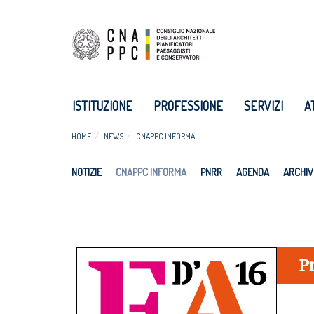
ISTITUZIONE
PROFESSIONE
SERVIZI
A
HOME
NEWS
CNAPPC INFORMA
NOTIZIE
CNAPPC INFORMA
PNRR
AGENDA
ARCHIV