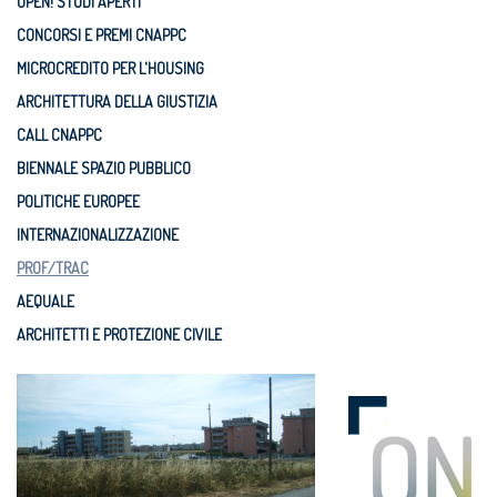
OPEN! STUDI APERTI
CONCORSI E PREMI CNAPPC
MICROCREDITO PER L'HOUSING
ARCHITETTURA DELLA GIUSTIZIA
CALL CNAPPC
BIENNALE SPAZIO PUBBLICO
POLITICHE EUROPEE
INTERNAZIONALIZZAZIONE
PROF/TRAC
AEQUALE
ARCHITETTI E PROTEZIONE CIVILE