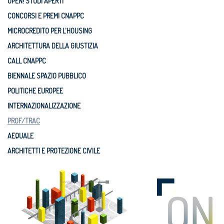
OPEN! STUDI APERTI
CONCORSI E PREMI CNAPPC
MICROCREDITO PER L'HOUSING
ARCHITETTURA DELLA GIUSTIZIA
CALL CNAPPC
BIENNALE SPAZIO PUBBLICO
POLITICHE EUROPEE
INTERNAZIONALIZZAZIONE
PROF/TRAC
AEQUALE
ARCHITETTI E PROTEZIONE CIVILE