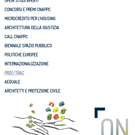
OPEN! STUDI APERTI
CONCORSI E PREMI CNAPPC
MICROCREDITO PER L'HOUSING
ARCHITETTURA DELLA GIUSTIZIA
CALL CNAPPC
BIENNALE SPAZIO PUBBLICO
POLITICHE EUROPEE
INTERNAZIONALIZZAZIONE
PROF/TRAC
AEQUALE
ARCHITETTI E PROTEZIONE CIVILE