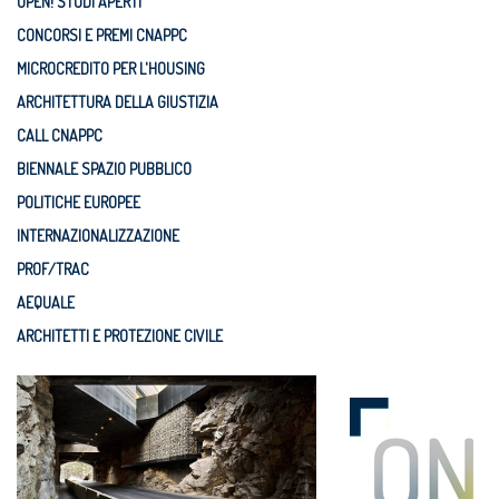
OPEN! STUDI APERTI
CONCORSI E PREMI CNAPPC
MICROCREDITO PER L'HOUSING
ARCHITETTURA DELLA GIUSTIZIA
CALL CNAPPC
BIENNALE SPAZIO PUBBLICO
POLITICHE EUROPEE
INTERNAZIONALIZZAZIONE
PROF/TRAC
AEQUALE
ARCHITETTI E PROTEZIONE CIVILE