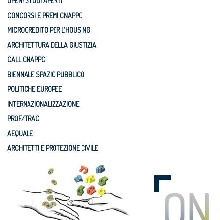
OPEN! STUDI APERTI
CONCORSI E PREMI CNAPPC
MICROCREDITO PER L'HOUSING
ARCHITETTURA DELLA GIUSTIZIA
CALL CNAPPC
BIENNALE SPAZIO PUBBLICO
POLITICHE EUROPEE
INTERNAZIONALIZZAZIONE
PROF/TRAC
AEQUALE
ARCHITETTI E PROTEZIONE CIVILE