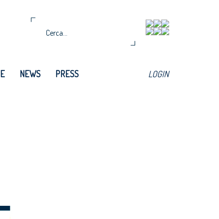
TE
NEWS
PRESS
LOGIN