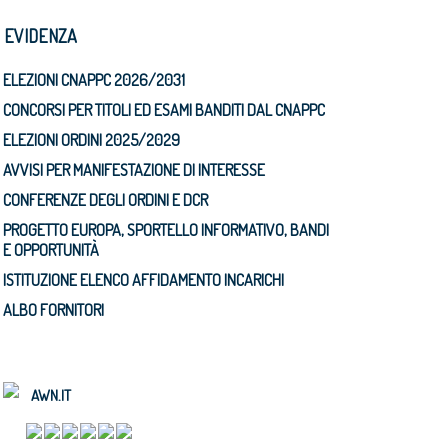
N EVIDENZA
ELEZIONI CNAPPC 2026/2031
CONCORSI PER TITOLI ED ESAMI BANDITI DAL CNAPPC
ELEZIONI ORDINI 2025/2029
AVVISI PER MANIFESTAZIONE DI INTERESSE
CONFERENZE DEGLI ORDINI E DCR
PROGETTO EUROPA, SPORTELLO INFORMATIVO, BANDI
E OPPORTUNITÀ
ISTITUZIONE ELENCO AFFIDAMENTO INCARICHI
ALBO FORNITORI
AWN.IT