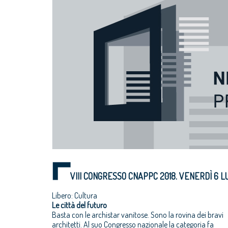
VIII CONGRESSO CNAPPC 2018. VENERDÌ 6 LU
Libero: Cultura
Le città del futuro
Basta con le archistar vanitose. Sono la rovina dei bravi
architetti. Al suo Congresso nazionale la categoria fa