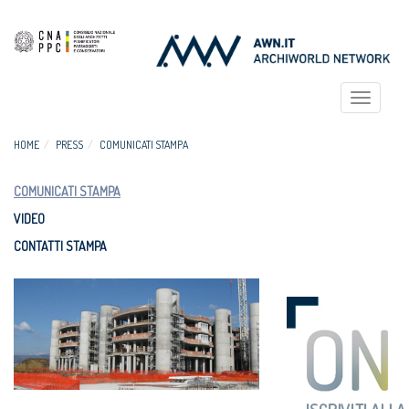
Toggle
navigat
HOME
PRESS
COMUNICATI STAMPA
COMUNICATI STAMPA
VIDEO
CONTATTI STAMPA