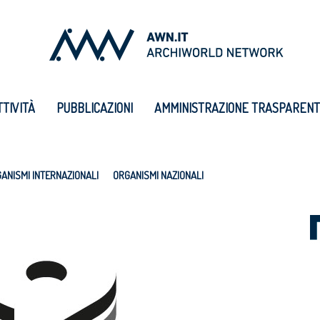
TTIVITÀ
PUBBLICAZIONI
AMMINISTRAZIONE TRASPAREN
ANISMI INTERNAZIONALI
ORGANISMI NAZIONALI