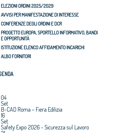
ELEZIONI ORDINI 2025/2029
AVVISI PER MANIFESTAZIONE DI INTERESSE
CONFERENZE DEGLI ORDINI E DCR
PROGETTO EUROPA, SPORTELLO INFORMATIVO, BANDI
E OPPORTUNITÀ
ISTITUZIONE ELENCO AFFIDAMENTO INCARICHI
ALBO FORNITORI
GENDA
04
Set
B-CAD Roma – Fiera Edilizia
16
Set
Safety Expo 2026 - Sicurezza sul Lavoro