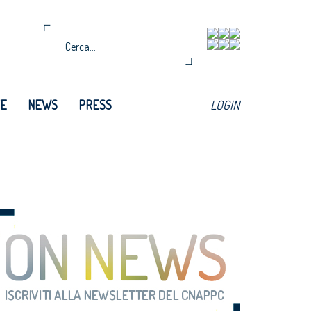
TE
NEWS
PRESS
LOGIN