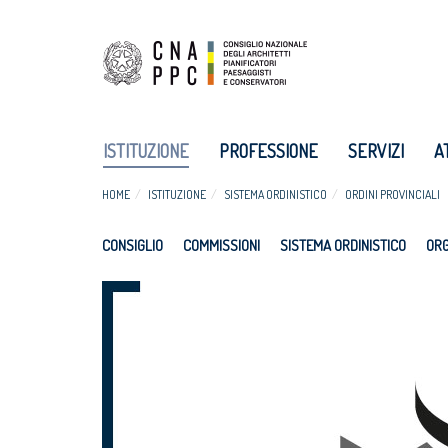
ISTITUZIONE
PROFESSIONE
SERVIZI
A
HOME
ISTITUZIONE
SISTEMA ORDINISTICO
ORDINI PROVINCIALI
CONSIGLIO
COMMISSIONI
SISTEMA ORDINISTICO
ORG