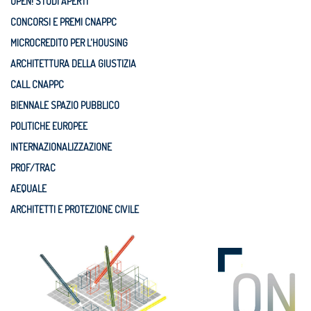
OPEN! STUDI APERTI
CONCORSI E PREMI CNAPPC
MICROCREDITO PER L'HOUSING
ARCHITETTURA DELLA GIUSTIZIA
CALL CNAPPC
BIENNALE SPAZIO PUBBLICO
POLITICHE EUROPEE
INTERNAZIONALIZZAZIONE
PROF/TRAC
AEQUALE
ARCHITETTI E PROTEZIONE CIVILE