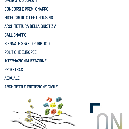
OPEN! STUDI APERTI
CONCORSI E PREMI CNAPPC
MICROCREDITO PER L'HOUSING
ARCHITETTURA DELLA GIUSTIZIA
CALL CNAPPC
BIENNALE SPAZIO PUBBLICO
POLITICHE EUROPEE
INTERNAZIONALIZZAZIONE
PROF/TRAC
AEQUALE
ARCHITETTI E PROTEZIONE CIVILE