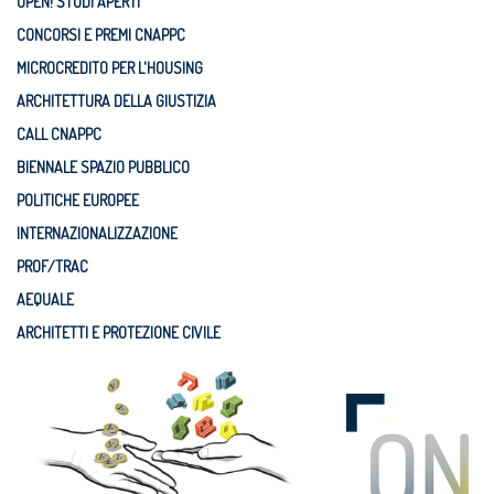
OPEN! STUDI APERTI
CONCORSI E PREMI CNAPPC
MICROCREDITO PER L'HOUSING
ARCHITETTURA DELLA GIUSTIZIA
CALL CNAPPC
BIENNALE SPAZIO PUBBLICO
POLITICHE EUROPEE
INTERNAZIONALIZZAZIONE
PROF/TRAC
AEQUALE
ARCHITETTI E PROTEZIONE CIVILE