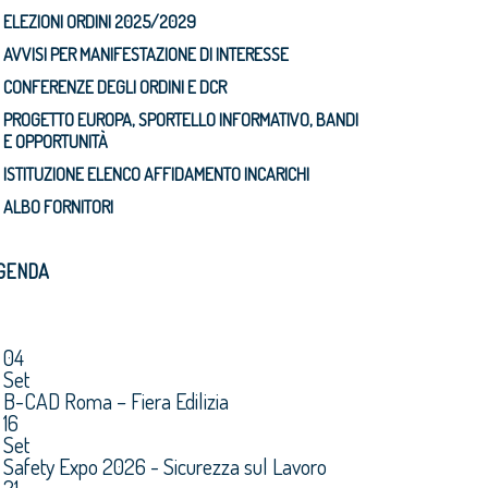
ELEZIONI ORDINI 2025/2029
AVVISI PER MANIFESTAZIONE DI INTERESSE
CONFERENZE DEGLI ORDINI E DCR
PROGETTO EUROPA, SPORTELLO INFORMATIVO, BANDI
E OPPORTUNITÀ
ISTITUZIONE ELENCO AFFIDAMENTO INCARICHI
ALBO FORNITORI
GENDA
04
Set
B-CAD Roma – Fiera Edilizia
16
Set
Safety Expo 2026 - Sicurezza sul Lavoro