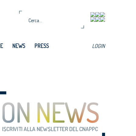
TE
NEWS
PRESS
LOGIN