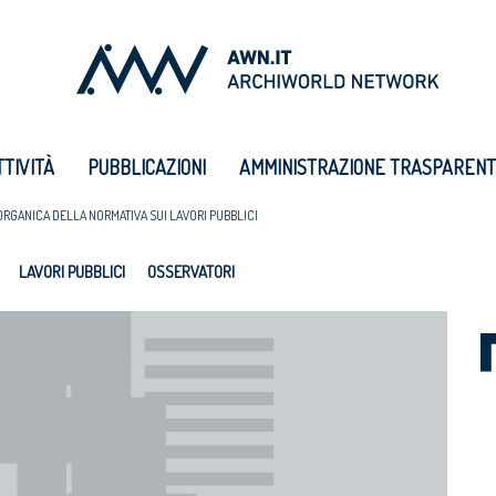
TTIVITÀ
PUBBLICAZIONI
AMMINISTRAZIONE TRASPAREN
ORGANICA DELLA NORMATIVA SUI LAVORI PUBBLICI
LAVORI PUBBLICI
OSSERVATORI