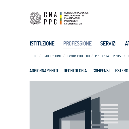
ISTITUZIONE
PROFESSIONE
SERVIZI
A
HOME
PROFESSIONE
LAVORI PUBBLICI
PROPOSTA DI REVISIONE 
AGGIORNAMENTO
DEONTOLOGIA
COMPENSI
ESTERO