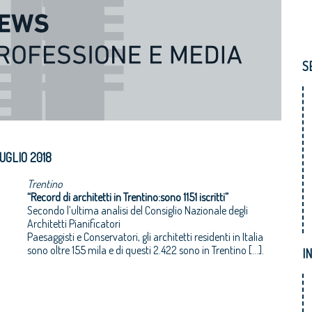
S
UGLIO 2018
Trentino
“Record di architetti in Trentino:sono 1151 iscritti”
Secondo l’ultima analisi del Consiglio Nazionale degli
Architetti Pianificatori
Paesaggisti e Conservatori, gli architetti residenti in Italia
sono oltre 155 mila e di questi 2.422 sono in Trentino […].
I