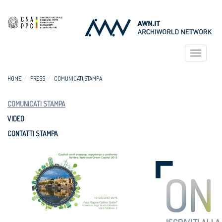
Toggle
navigat
HOME
PRESS
COMUNICATI STAMPA
COMUNICATI STAMPA
VIDEO
CONTATTI STAMPA