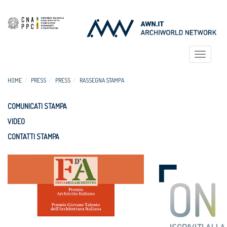
Toggle
navigat
HOME
PRESS
PRESS
RASSEGNA STAMPA
COMUNICATI STAMPA
VIDEO
CONTATTI STAMPA