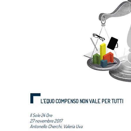
L’EQUO COMPENSO NON VALE PER TUTTI
Il Sole 24 Ore
27 novembre 2017
Antonello Cherchi, Valeria Uva