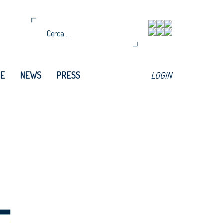
TE
NEWS
PRESS
LOGIN