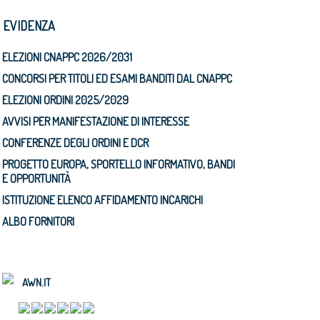
N EVIDENZA
ELEZIONI CNAPPC 2026/2031
CONCORSI PER TITOLI ED ESAMI BANDITI DAL CNAPPC
ELEZIONI ORDINI 2025/2029
AVVISI PER MANIFESTAZIONE DI INTERESSE
CONFERENZE DEGLI ORDINI E DCR
PROGETTO EUROPA, SPORTELLO INFORMATIVO, BANDI
E OPPORTUNITÀ
ISTITUZIONE ELENCO AFFIDAMENTO INCARICHI
ALBO FORNITORI
AWN.IT