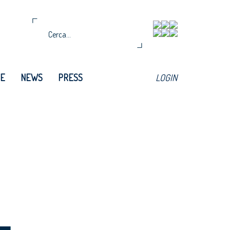
TE
NEWS
PRESS
LOGIN