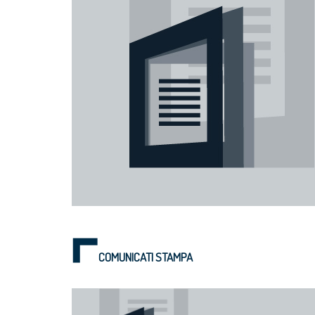
COMUNICATI STAMPA