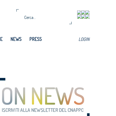
TE
NEWS
PRESS
LOGIN