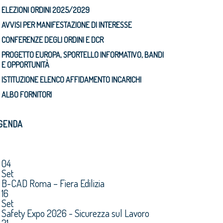
ELEZIONI ORDINI 2025/2029
AVVISI PER MANIFESTAZIONE DI INTERESSE
CONFERENZE DEGLI ORDINI E DCR
PROGETTO EUROPA, SPORTELLO INFORMATIVO, BANDI
E OPPORTUNITÀ
ISTITUZIONE ELENCO AFFIDAMENTO INCARICHI
ALBO FORNITORI
GENDA
04
Set
B-CAD Roma – Fiera Edilizia
16
Set
Safety Expo 2026 - Sicurezza sul Lavoro