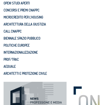
OPEN! STUDI APERTI
CONCORSI E PREMI CNAPPC
MICROCREDITO PER L'HOUSING
ARCHITETTURA DELLA GIUSTIZIA
CALL CNAPPC
BIENNALE SPAZIO PUBBLICO
POLITICHE EUROPEE
INTERNAZIONALIZZAZIONE
PROF/TRAC
AEQUALE
ARCHITETTI E PROTEZIONE CIVILE