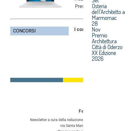
Osteria
dell'Architetto a
Marmomac
28
Nov
Premio
Architettura
Città di Oderzo
XX Edizione
2026