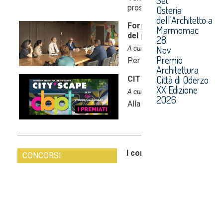
Osteria
dell'Architetto a
Marmomac
28
Nov
Premio
Architettura
Città di Oderzo
XX Edizione
2026