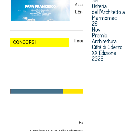
Osteria
dell'Architetto a
Marmomac
28
Nov
Premio
Architettura
Città di Oderzo
XX Edizione
2026