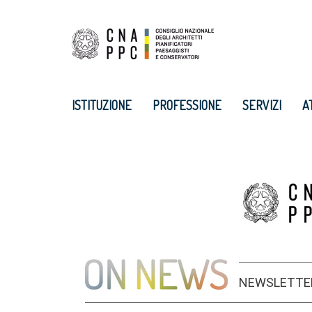
ISTITUZIONE
PROFESSIONE
SERVIZI
A