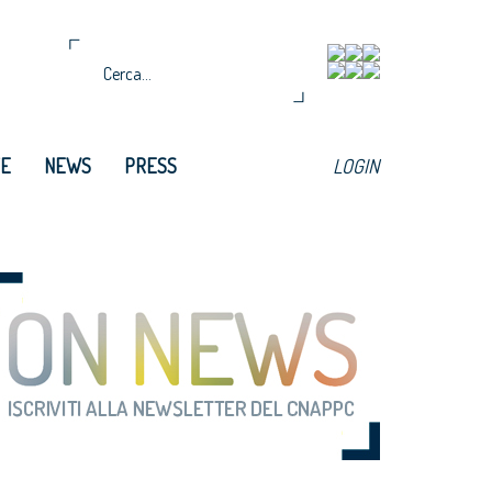
TE
NEWS
PRESS
LOGIN