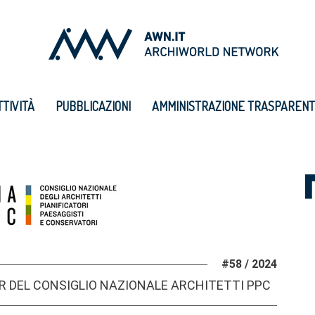
TTIVITÀ
PUBBLICAZIONI
AMMINISTRAZIONE TRASPAREN