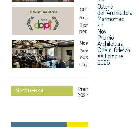
Osteria
dell'Architetto a
Marmomac
28
Nov
Premio
Architettura
Città di Oderzo
XX Edizione
2026