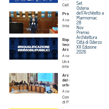
Set
Osteria
dell'Architetto a
Marmomac
28
Nov
Premio
Architettura
Città di Oderzo
XX Edizione
2026