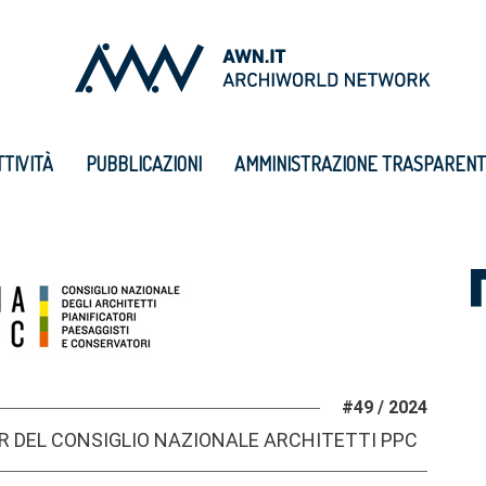
TTIVITÀ
PUBBLICAZIONI
AMMINISTRAZIONE TRASPAREN