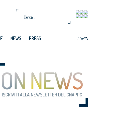
TE
NEWS
PRESS
LOGIN