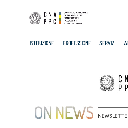
ISTITUZIONE
PROFESSIONE
SERVIZI
A