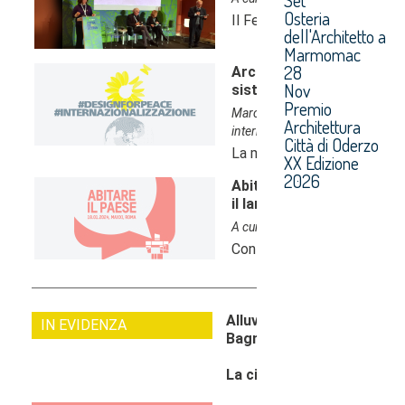
Osteria
dell'Architetto a
Marmomac
28
Nov
Premio
Architettura
Città di Oderzo
XX Edizione
2026