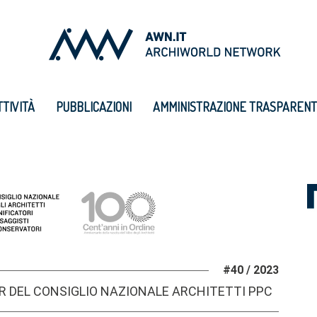
TTIVITÀ
PUBBLICAZIONI
AMMINISTRAZIONE TRASPAREN