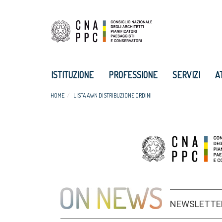
ISTITUZIONE
PROFESSIONE
SERVIZI
A
HOME
LISTA AWN DISTRIBUZIONE ORDINI