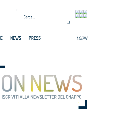
TE
NEWS
PRESS
LOGIN