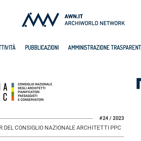
TTIVITÀ
PUBBLICAZIONI
AMMINISTRAZIONE TRASPAREN