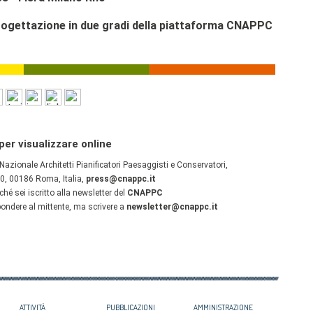
ATTIVITÀ
PUBBLICAZIONI
AMMINISTRAZIONE