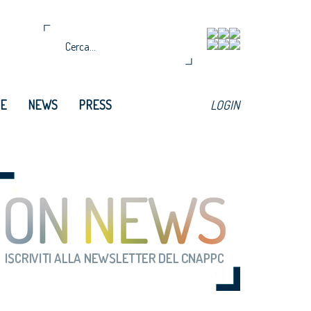
TE
NEWS
PRESS
LOGIN