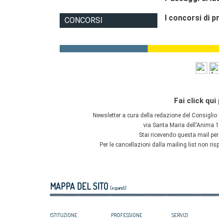
MAPPA DEL SITO
[espandi]
ISTITUZIONE
PROFESSIONE
SERVIZI