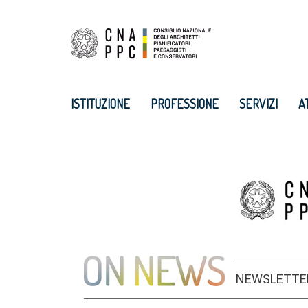
ISTITUZIONE
PROFESSIONE
SERVIZI
A