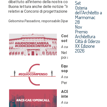
Set
Osteria
dell'Architetto a
Marmomac
28
Nov
Premio
Architettura
Città di Oderzo
XX Edizione
2026