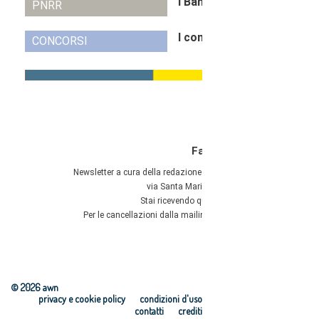
© 2026 awn
privacy e cookie policy
condizioni d'uso
contatti
crediti