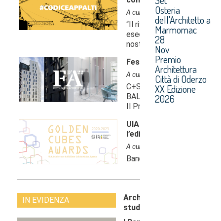
Osteria
dell'Architetto a
Marmomac
28
Nov
Premio
Architettura
Città di Oderzo
XX Edizione
2026