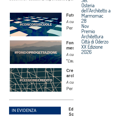
Osteria
dell'Architetto a
Marmomac
28
Nov
Premio
Architettura
Città di Oderzo
XX Edizione
2026