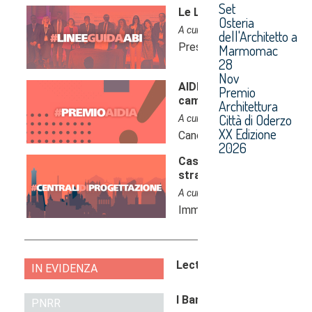
Set
Osteria
dell'Architetto a
Marmomac
28
Nov
Premio
Architettura
Città di Oderzo
XX Edizione
2026