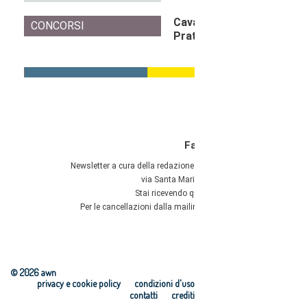
© 2026 awn
privacy e cookie policy
condizioni d'uso
contatti
crediti